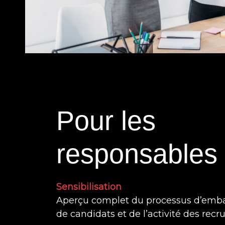
Pour les
responsables
Sensibilisation
Aperçu complet du processus d’emba
de candidats et de l’activité des recr