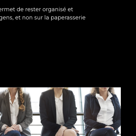
ermet de rester organisé et
gens, et non sur la paperasserie