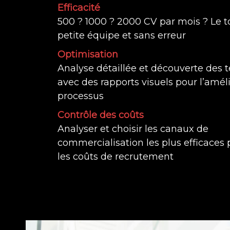
Efficacité
500 ? 1000 ? 2000 CV par mois ? Le 
petite équipe et sans erreur
Optimisation
Analyse détaillée et découverte des
avec des rapports visuels pour l’amél
processus
Contrôle des coûts
Analyser et choisir les canaux de
commercialisation les plus efficaces 
les coûts de recrutement