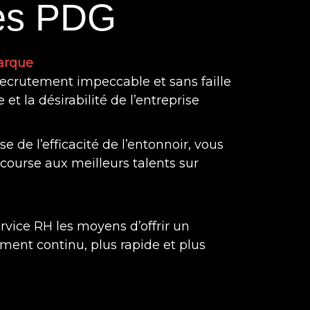
les PDG
marque
ecrutement impeccable et sans faille
et la désirabilité de l’entreprise
e de l’efficacité de l’entonnoir, vous
course aux meilleurs talents sur
rvice RH les moyens d’offrir un
ement continu, plus rapide et plus