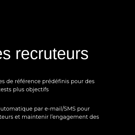
es recruteurs
res de référence prédéfinis pour des
tests plus objectifs
utomatique par e-mail/SMS pour
uteurs et maintenir l’engagement des