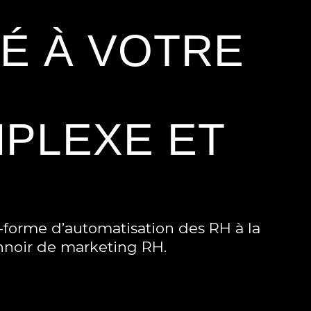
É À VOTRE
PLEXE ET
e-forme d’automatisation des RH à la
onnoir de marketing RH.